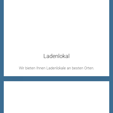
Ladenlokal
Wir bieten Ihnen Ladenlokale an besten Orten.