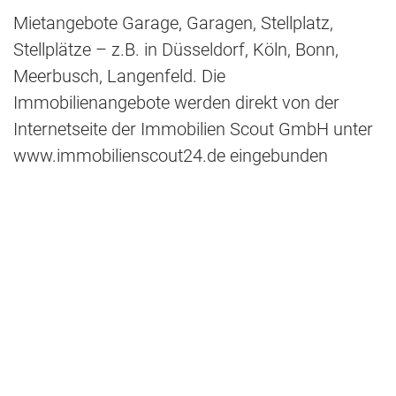
Mietangebote Garage, Garagen, Stellplatz,
Stellplätze – z.B. in Düsseldorf, Köln, Bonn,
Meerbusch, Langenfeld. Die
Immobilienangebote werden direkt von der
Internetseite der Immobilien Scout GmbH unter
www.immobilienscout24.de eingebunden