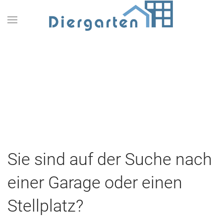
Sie sind auf der Suche nach
einer Garage oder einen
Stellplatz?