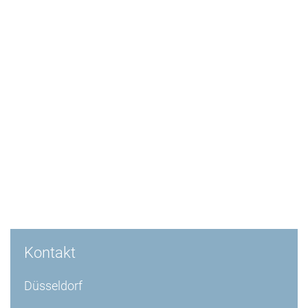
Kontakt
Düsseldorf