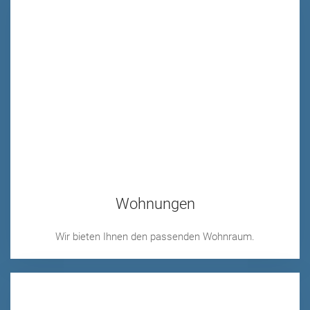
Wohnungen
Wir bieten Ihnen den passenden Wohnraum.