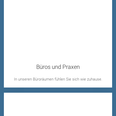
Büros und Praxen
In unseren Büroräumen fühlen Sie sich wie zuhause.